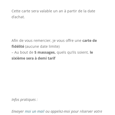
Cette carte sera valable un an à partir de la date
d’achat.
Afin de vous remercier, je vous offre une
carte de
fidélité
(aucune date limite)
– Au bout de
5 massages,
quels qu’ils soient,
le
sixième sera à demi tarif
Infos pratiques :
Envoyer
moi un mail
ou appelez-moi pour réserver votre