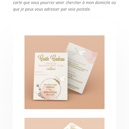
carte que vous pourrez venir chercher à mon domicile ou
que je peux vous adresser par voie postale.