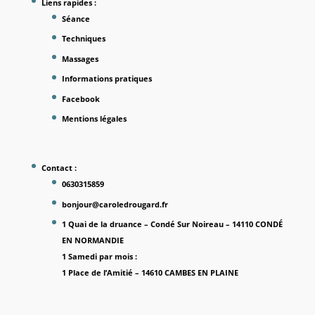
Liens rapides :
Séance
Techniques
Massages
Informations pratiques
Facebook
Mentions légales
Contact :
0630315859
bonjour@caroledrougard.fr
1 Quai de la druance – Condé Sur Noireau – 14110 CONDÉ
EN NORMANDIE
1 Samedi par mois
:
1 Place de l’Amitié – 14610 CAMBES EN PLAINE